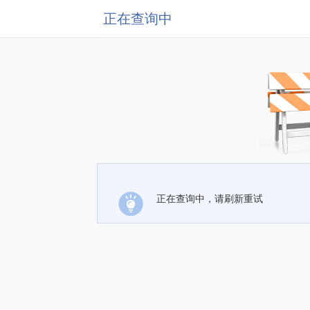
正在查询中
正在查询中，请刷新重试